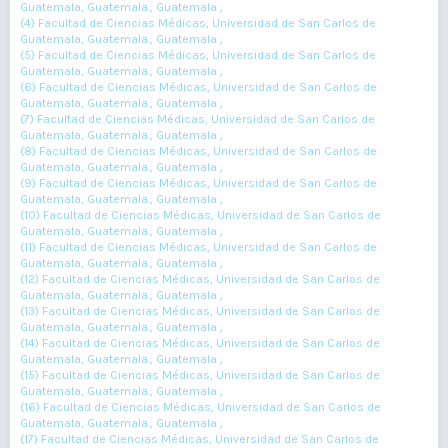
Guatemala, Guatemala., Guatemala ,
(4) Facultad de Ciencias Médicas, Universidad de San Carlos de
Guatemala, Guatemala., Guatemala ,
(5) Facultad de Ciencias Médicas, Universidad de San Carlos de
Guatemala, Guatemala., Guatemala ,
(6) Facultad de Ciencias Médicas, Universidad de San Carlos de
Guatemala, Guatemala., Guatemala ,
(7) Facultad de Ciencias Médicas, Universidad de San Carlos de
Guatemala, Guatemala., Guatemala ,
(8) Facultad de Ciencias Médicas, Universidad de San Carlos de
Guatemala, Guatemala., Guatemala ,
(9) Facultad de Ciencias Médicas, Universidad de San Carlos de
Guatemala, Guatemala., Guatemala ,
(10) Facultad de Ciencias Médicas, Universidad de San Carlos de
Guatemala, Guatemala., Guatemala ,
(11) Facultad de Ciencias Médicas, Universidad de San Carlos de
Guatemala, Guatemala., Guatemala ,
(12) Facultad de Ciencias Médicas, Universidad de San Carlos de
Guatemala, Guatemala., Guatemala ,
(13) Facultad de Ciencias Médicas, Universidad de San Carlos de
Guatemala, Guatemala., Guatemala ,
(14) Facultad de Ciencias Médicas, Universidad de San Carlos de
Guatemala, Guatemala., Guatemala ,
(15) Facultad de Ciencias Médicas, Universidad de San Carlos de
Guatemala, Guatemala., Guatemala ,
(16) Facultad de Ciencias Médicas, Universidad de San Carlos de
Guatemala, Guatemala., Guatemala ,
(17) Facultad de Ciencias Médicas, Universidad de San Carlos de