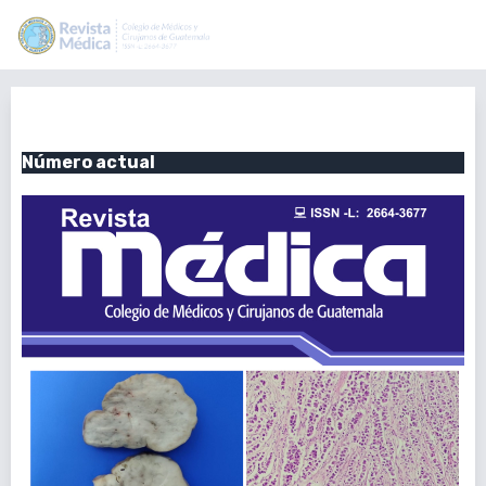
Vol. 161 Núm. 2: Abril - Junio, 2022
Número actual