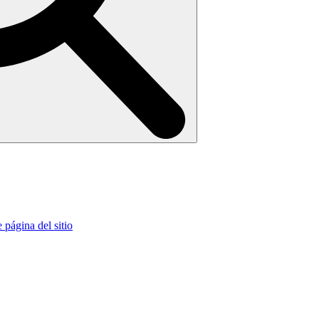
e página del sitio