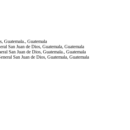
s, Guatemala., Guatemala
eral San Juan de Dios, Guatemala, Guatemala
eral San Juan de Dios, Guatemala., Guatemala
General San Juan de Dios, Guatemala, Guatemala