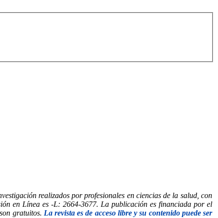
vestigación realizados por profesionales en ciencias de la salud, con
rsión en Línea es -L: 2664-3677. La publicación es financiada por el
son gratuitos.
La revista es de acceso libre y su contenido puede ser