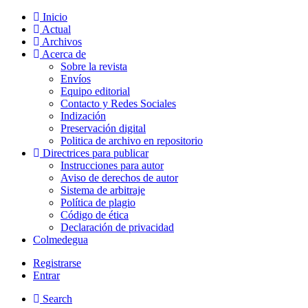
Inicio
Actual
Archivos
Acerca de
Sobre la revista
Envíos
Equipo editorial
Contacto y Redes Sociales
Indización
Preservación digital
Politica de archivo en repositorio
Directrices para publicar
Instrucciones para autor
Aviso de derechos de autor
Sistema de arbitraje
Política de plagio
Código de ética
Declaración de privacidad
Colmedegua
Registrarse
Entrar
Search