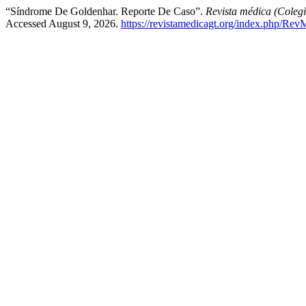
“Síndrome De Goldenhar. Reporte De Caso”.
Revista médica (Coleg
Accessed August 9, 2026.
https://revistamedicagt.org/index.php/Re