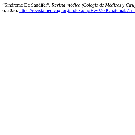
“Síndrome De Sandifer”.
Revista médica (Colegio de Médicos y Cir
6, 2026.
https://revistamedicagt.org/index.php/RevMedGuatemala/art