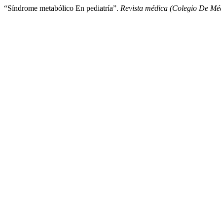
“Síndrome metabólico En pediatría”.
Revista médica (Colegio De Mé