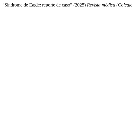
“Síndrome de Eagle: reporte de caso” (2025)
Revista médica (Colegi