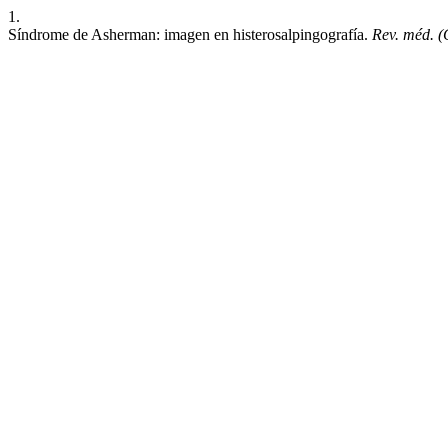
1.
Síndrome de Asherman: imagen en histerosalpingografía.
Rev. méd. (