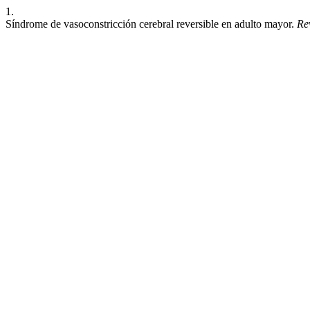
1.
Síndrome de vasoconstricción cerebral reversible en adulto mayor.
Re